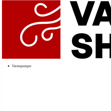
Varmepumper