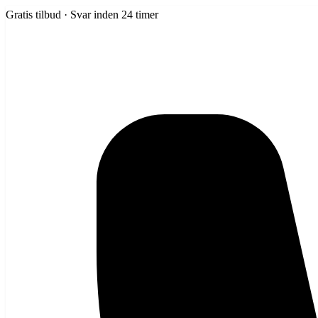
Gratis tilbud · Svar inden 24 timer