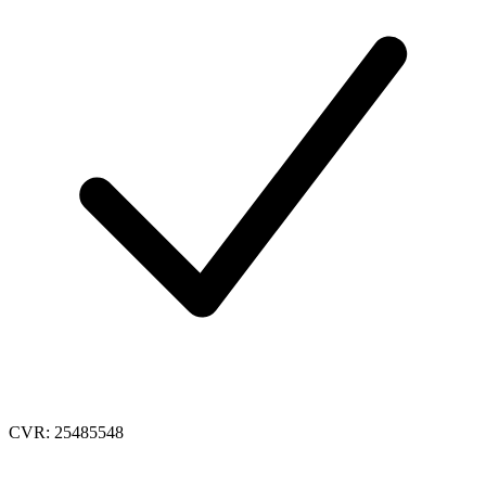
CVR: 25485548