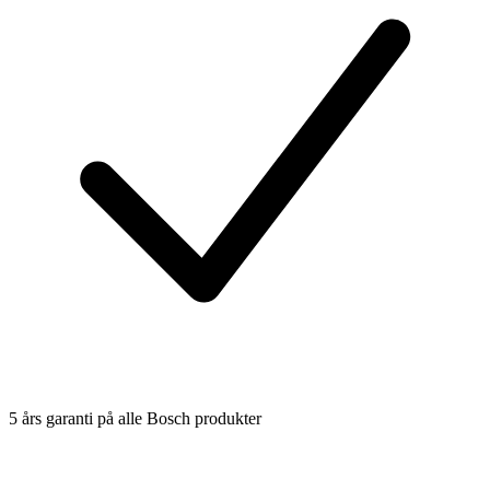
5 års garanti på alle Bosch produkter