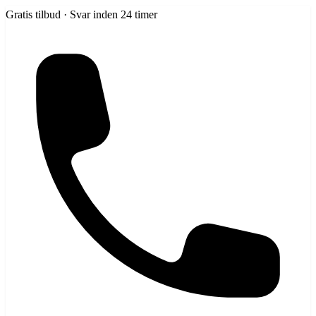
Gratis tilbud · Svar inden 24 timer