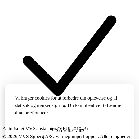
Vi bruger cookies for at forbedre din oplevelse og til
statistik og markedsføring. Du kan til enhver tid ændre
dine præferencer.
Autoriseret VVS-installatør (VFUL-01043)
Accepter alle
© 2026 VVS Søberg A/S, Varmepumpeshoppen. Alle rettigheder