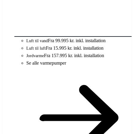
Fra 99.995 kr. inkl. installation
Luft til vand
Fra 15.995 kr. inkl. installation
Luft til luft
Fra 157.995 kr. inkl. installation
Jordvarme
Se alle varmepumper