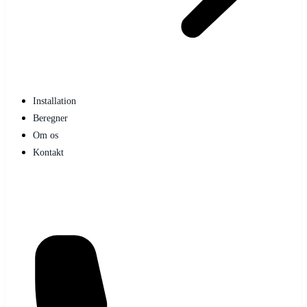
Installation
Beregner
Om os
Kontakt
Få gratis tilbud