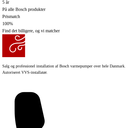
5 år
På alle Bosch produkter
Prismatch
100%
Find det billigere, og vi matcher
Salg og professionel installation af Bosch varmepumper over hele Danmark.
Autoriseret VVS-installatør.