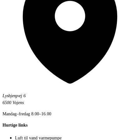
Lysbjergvej 6
6500 Vojens
Mandag–fredag 8.00–16.00
Hurtige links
Luft til vand varmepumpe