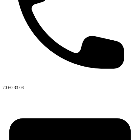
70 60 33 08